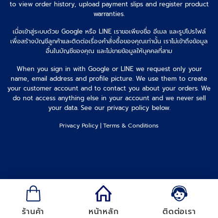
to view order history, upload payment slips and register product
warranties.
เมื่อเข้าสู่ระบบด้วย Google หรือ LINE เราขอเพียงชื่อ อีเมล และรูปโปรไฟล์
เพื่อสร้างบัญชีลูกค้าและติดต่อเรื่องคำสั่งซื้อของคุณเท่านั้น เราไม่เข้าถึงข้อมูล
อื่นในบัญชีของคุณ และไม่ขายข้อมูลให้บุคคลที่สาม
When you sign in with Google or LINE we request only your
name, email address and profile picture. We use them to create
your customer account and to contact you about your orders. We
do not access anything else in your account and we never sell
your data. See our privacy policy below.
Privacy Policy
|
Terms & Conditions
ร้านค้า
หน้าหลัก
ติดต่อเรา