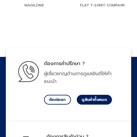
MAGAZINE
FLAT T-SHIRT COMPANY
ต้องการคำปรึกษา ?
ผู้เชี่ยวชาญด้านการดูแลยินดีให้คำ
แนะนำ
ติดต่อเรา
ดูสินค้าทั้งหมด
ต้องการสินค้าด่วน ?