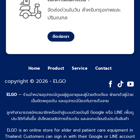
จัดส่งด่วนในวัน สำหรับกรุงเทพและ
ปริมณฑล
ติดต่อเรา
Home
Product
Service
Contact
copyright © 2026 • ELGO
ELGO
— ร้านจำหน่ายอุปกรณ์ดูแลผู้สูงอายุและผู้ป่วยติดเตียง ผ้ายกตัวผู้ป่วย
เข็มขัดพยุงเดิน และอุปกรณ์ป้องกันการดึงสาย
ลูกค้าสามารถสมัครสมาชิกหรือเข้าสู่ระบบด้วยบัญชี Google หรือ LINE เพื่อดู
ประวัติคำสั่งซื้อ อัปโหลดสลิปการชำระเงิน และลงทะเบียนรับประกันสินค้า
ELGO is an online store for elder and patient care equipment in
Thailand. Customers can sign in with their Google or LINE account