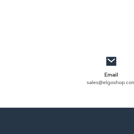
Email
sales@elgoshop.co