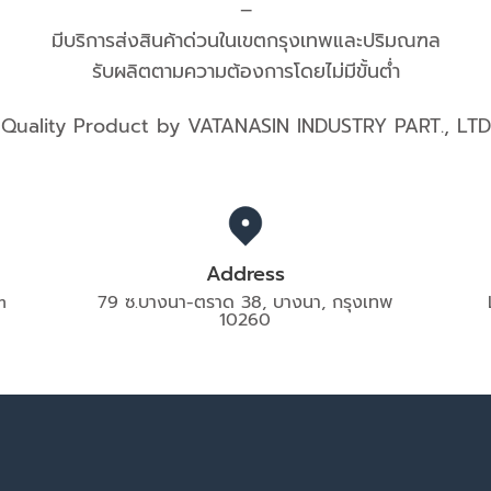
–
มีบริการส่งสินค้าด่วนในเขตกรุงเทพและปริมณฑล
รับผลิตตามความต้องการโดยไม่มีขั้นต่ำ
Quality Product by VATANASIN INDUSTRY PART., LTD
Address
m
79 ซ.บางนา-ตราด 38, บางนา, กรุงเทพ
10260