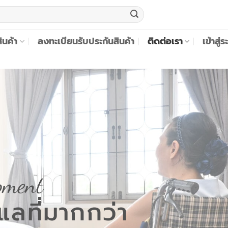
สินค้า
ลงทะเบียนรับประกันสินค้า
ติดต่อเรา
เข้าสู
pment
ลที่มากกว่า