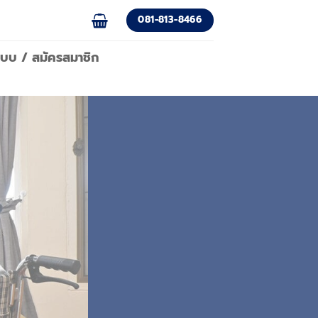
081-813-8466
่ระบบ / สมัครสมาชิก