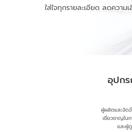
ใส่ใจทุกรายละเอียด ลดความเส
อุปกร
ผู้ผลิตและจัด
เชี่ยวชาญในก
และผู้