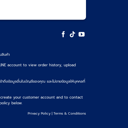
นสินค้า
LINE account to view order history, upload
เข้าถึงข้อมูลอื่นในบัญชีของคุณ และไม่ขายข้อมูลให้บุคคลที่
 create your customer account and to contact
policy below.
Privacy Policy
|
Terms & Conditions