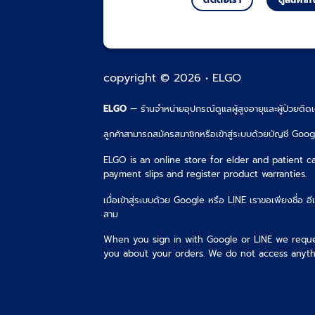
copyright © 2026 • ELGO
ELGO
— ร้านจำหน่ายอุปกรณ์ดูแลผู้สูงอายุและผู้ป่วยติด
ลูกค้าสามารถสมัครสมาชิกหรือเข้าสู่ระบบด้วยบัญชี Googl
ELGO is an online store for elder and patient c
payment slips and register product warranties.
เมื่อเข้าสู่ระบบด้วย Google หรือ LINE เราขอเพียงชื่อ อีเ
สาม
When you sign in with Google or LINE we reque
you about your orders. We do not access anythi