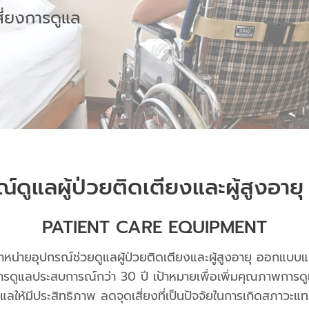
ี่ยงการดูแล
ณ์ดูแลผู้ป่วยติดเตียงและผู้สูงอาย
PATIENT CARE EQUIPMENT
จำหน่ายอุปกรณ์ช่วยดูแลผู้ป่วยติดเตียงและผู้สูงอายุ ออกแบบ
ารดูแลประสบการณ์กว่า 30 ปี เป้าหมายเพื่อเพิ่มคุณภาพการดูแลใ
ดูแลให้มีประสิทธิภาพ ลดจุดเสี่ยงที่เป็นปัจจัยในการเกิดสภาวะแ