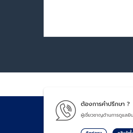
ต้องการคำปรึกษา ?
ผู้เชี่ยวชาญด้านการดูแลยิ
ติดต่อเรา
ดูสินค้าท