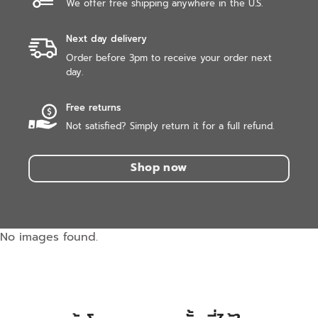
We offer free shipping anywhere in the U.S.
Next day delivery
Order before 3pm to receive your order next
day.
Free returns
Not satisfied? Simply return it for a full refund.
Shop now
No images found.