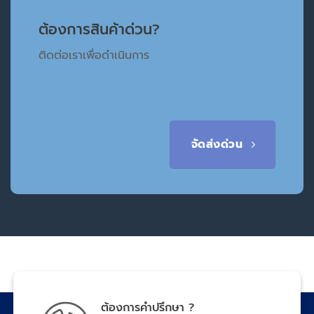
ต้องการสินค้าด่วน?
ติดต่อเราเพื่อดำเนินการ
จัดส่งด่วน
ต้องการคำปรึกษา ?