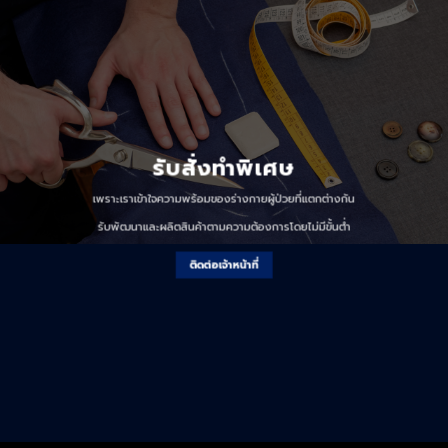
รับสั่งทำพิเศษ
เพราะเราเข้าใจความพร้อมของร่างกายผู้ป่วยที่แตกต่างกัน
รับพัฒนาและผลิตสินค้าตามความต้องการโดยไม่มีขั้นต่ำ
ติดต่อเจ้าหน้าที่