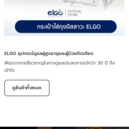
ELGO อุปกรณ์ดูแลผู้สูงอายุและผู้ป่วยติดเตียง
พัฒนาจากเชี่ยวชาญในการดูแลประสบการณ์กว่า 30 ปี จึง
เข้าใจ
ดูสินค้าทั้งหมด