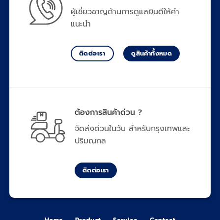
ผู้เชี่ยวชาญด้านการดูแลยินดีให้คำ
แนะนำ
ติดต่อเรา
ดูสินค้าทั้งหมด
ต้องการสินค้าด่วน ?
จัดส่งด่วนในวัน สำหรับกรุงเทพและ
ปริมณฑล
ติดต่อเรา