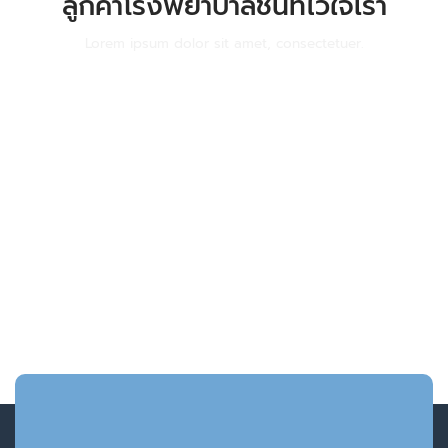
ลูกค้าโรงพยาบาลชั้นที่ไว้ใจเรา
Lorem ipsum dolor sit amet, consectetuer.